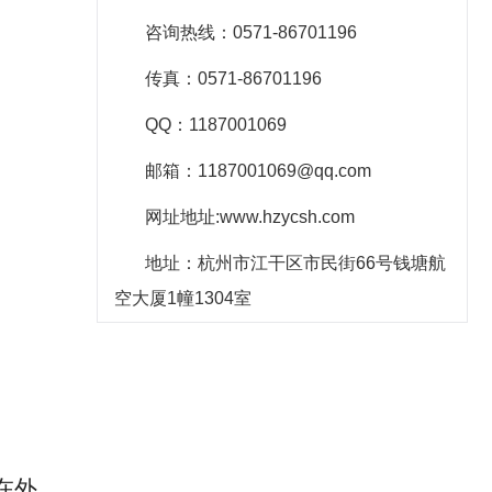
咨询热线：0571-86701196
传真：0571-86701196
QQ：1187001069
邮箱：1187001069@qq.com
网址地址:www.hzycsh.com
地址：杭州市江干区市民街66号钱塘航
空大厦1幢1304室
在在外