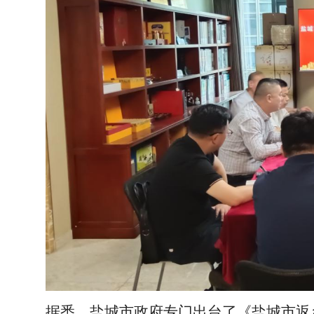
据悉，盐城市政府专门出台了《盐城市返