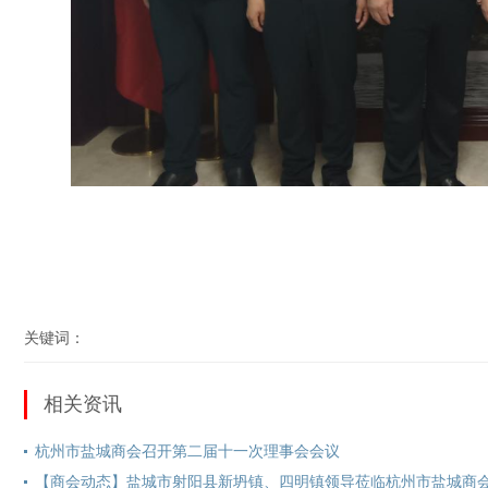
关键词：
相关资讯
杭州市盐城商会召开第二届十一次理事会会议