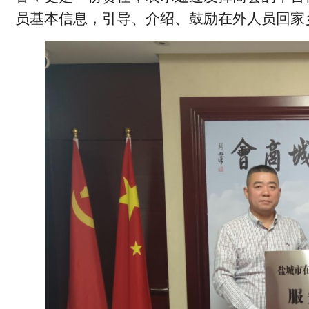
员基本信息，引导、介绍、鼓励在外人员回家