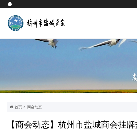
首页
>
商会动态
【商会动态】杭州市盐城商会挂牌