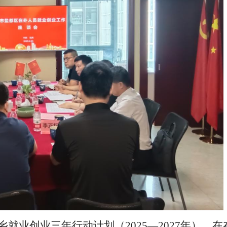
乡就业创业三年行动计划（
2025—2027年），