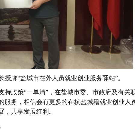
长授牌
“盐城市在外人员就业创业服务驿站”。
支持政策
“一单清”，在盐城市委、市政府及有关
的服务，相信会有更多的在杭盐城籍就业创业人
展，共享发展红利。
。