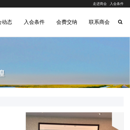
走进商会
入会条件
会动态
入会条件
会费交纳
联系商会