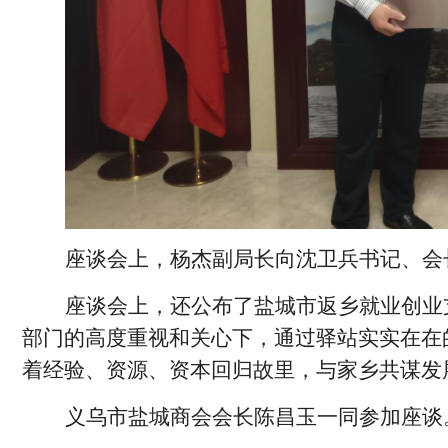
座谈会上，杨杰副局长向沈卫兵书记、会
座谈会上，还公布了盐城市返乡就业创业
部门的高度重视和关心下，通过驿站实实在在
着经验、资源、资本回归故里，与家乡共谋发
义乌市盐城商会会长陈昌玉一同参加座谈